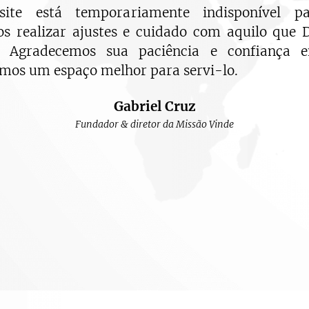
site está temporariamente indisponível p
s realizar ajustes e cuidado com aquilo que 
u. Agradecemos sua paciência e confiança e
mos um espaço melhor para servi-lo.
Gabriel Cruz
Fundador & diretor da Missão Vinde