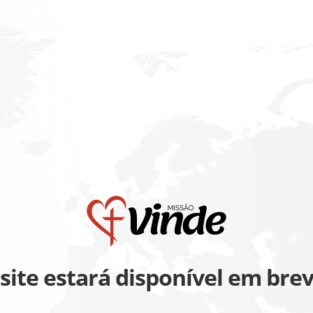
site estará disponível em bre